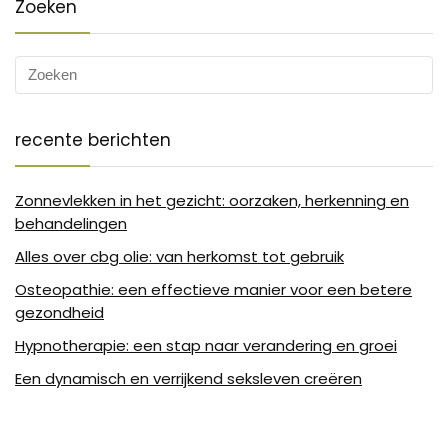
Zoeken
recente berichten
Zonnevlekken in het gezicht: oorzaken, herkenning en
behandelingen
Alles over cbg olie: van herkomst tot gebruik
Osteopathie: een effectieve manier voor een betere
gezondheid
Hypnotherapie: een stap naar verandering en groei
Een dynamisch en verrijkend seksleven creëren