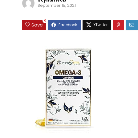
September 15, 2021
0
Save