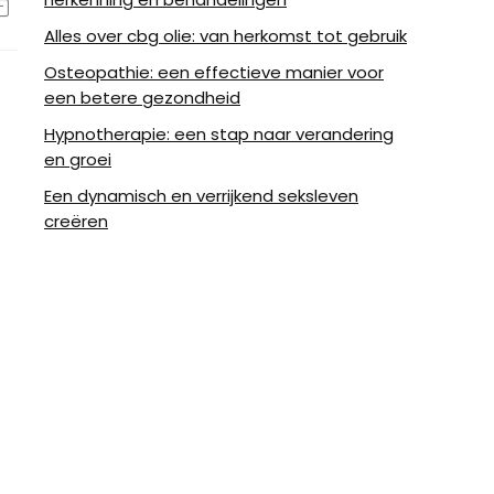
Alles over cbg olie: van herkomst tot gebruik
Osteopathie: een effectieve manier voor
een betere gezondheid
Hypnotherapie: een stap naar verandering
en groei
Een dynamisch en verrijkend seksleven
creëren