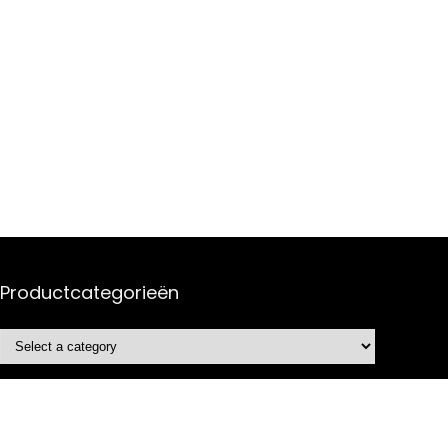
Productcategorieën