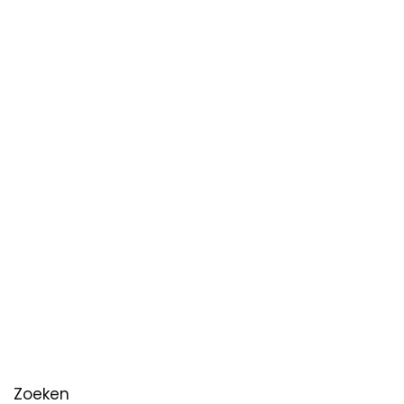
Zoeken