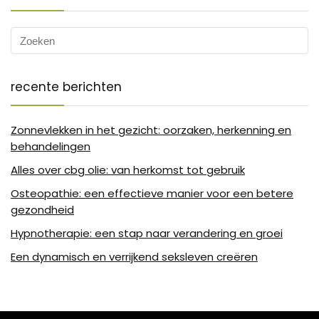
recente berichten
Zonnevlekken in het gezicht: oorzaken, herkenning en
behandelingen
Alles over cbg olie: van herkomst tot gebruik
Osteopathie: een effectieve manier voor een betere
gezondheid
Hypnotherapie: een stap naar verandering en groei
Een dynamisch en verrijkend seksleven creëren