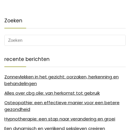
Zoeken
recente berichten
Zonnevlekken in het gezicht: oorzaken, herkenning en
behandelingen
Alles over cbg olie: van herkomst tot gebruik
Osteopathie: een effectieve manier voor een betere
gezondheid
Hypnotherapie: een stap naar verandering en groei
Een dynamisch en verrijkend seksleven creëren