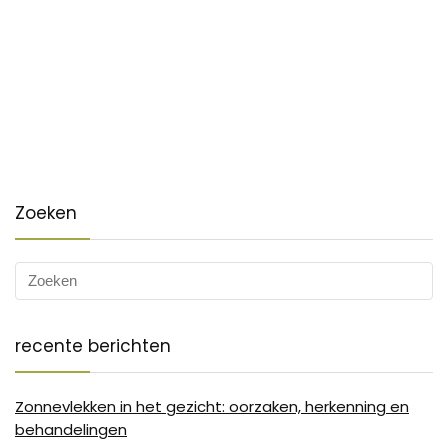
Zoeken
recente berichten
Zonnevlekken in het gezicht: oorzaken, herkenning en
behandelingen