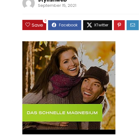
September 15, 2021
0
Save