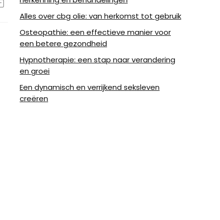
Alles over cbg olie: van herkomst tot gebruik
Osteopathie: een effectieve manier voor
een betere gezondheid
Hypnotherapie: een stap naar verandering
en groei
Een dynamisch en verrijkend seksleven
creëren