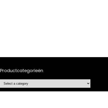
Productcategorieën