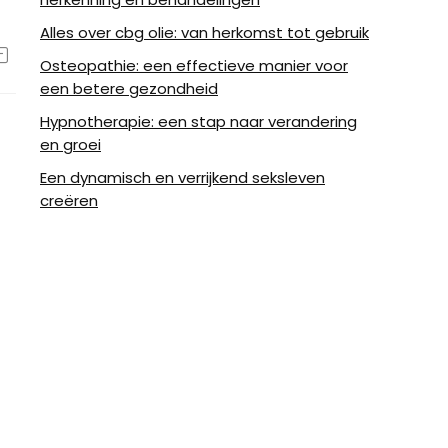
Alles over cbg olie: van herkomst tot gebruik
Osteopathie: een effectieve manier voor
een betere gezondheid
Hypnotherapie: een stap naar verandering
en groei
Een dynamisch en verrijkend seksleven
creëren