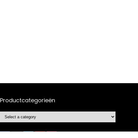
Productcategorieën