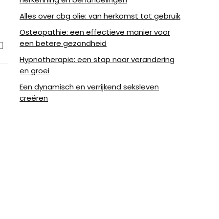
Alles over cbg olie: van herkomst tot gebruik
Osteopathie: een effectieve manier voor
een betere gezondheid
Hypnotherapie: een stap naar verandering
en groei
Een dynamisch en verrijkend seksleven
creëren