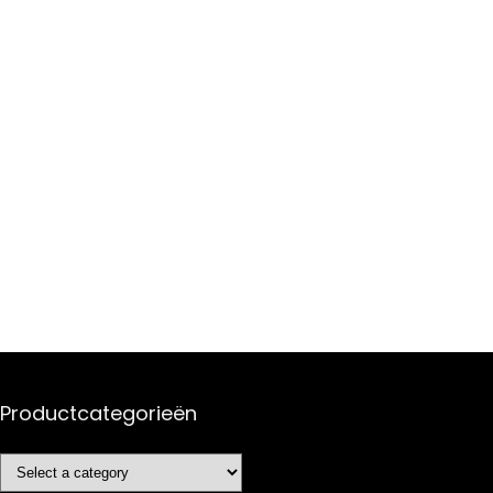
Productcategorieën