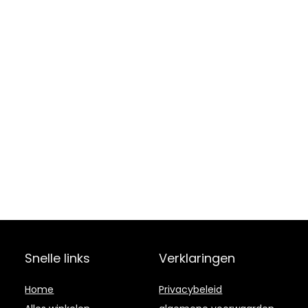
Snelle links
Verklaringen
Home
Privacybeleid