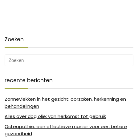
Zoeken
recente berichten
Zonnevlekken in het gezicht: oorzaken, herkenning en
behandelingen
Alles over cbg olie: van herkomst tot gebruik
Osteopathie: een effectieve manier voor een betere
gezondheid