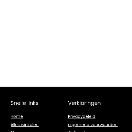
Snelle links
Verklaringen
Home
Privacybeleid
Alles winkelen
algemene voorwaarden