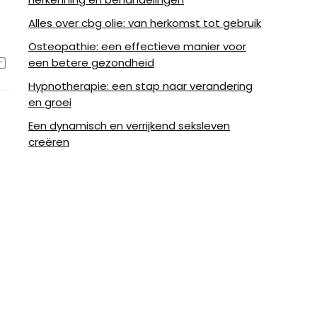
Alles over cbg olie: van herkomst tot gebruik
Osteopathie: een effectieve manier voor
een betere gezondheid
Hypnotherapie: een stap naar verandering
en groei
Een dynamisch en verrijkend seksleven
creëren