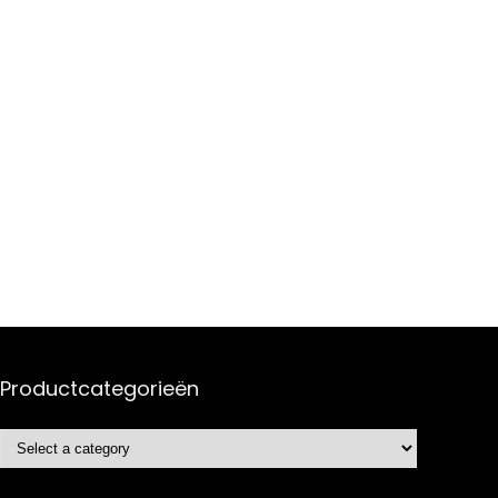
Productcategorieën