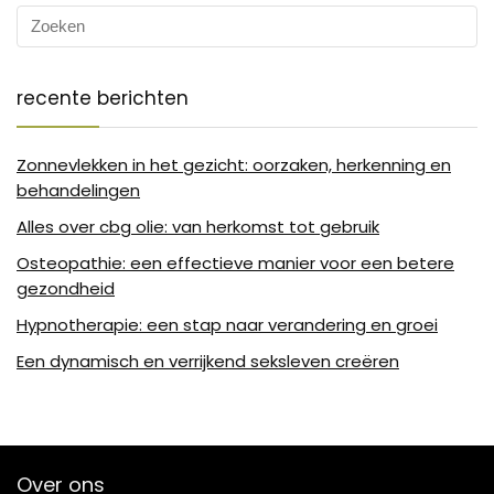
recente berichten
Zonnevlekken in het gezicht: oorzaken, herkenning en
behandelingen
Alles over cbg olie: van herkomst tot gebruik
Osteopathie: een effectieve manier voor een betere
gezondheid
Hypnotherapie: een stap naar verandering en groei
Een dynamisch en verrijkend seksleven creëren
Over ons