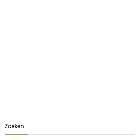
Zoeken