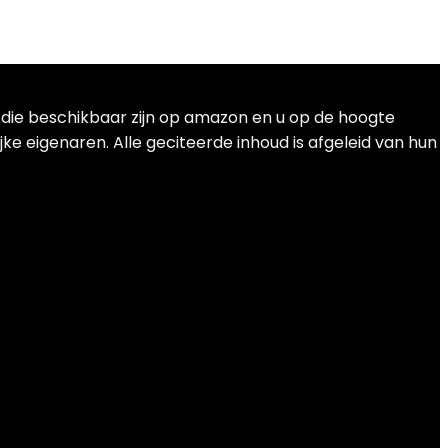
t die beschikbaar zijn op amazon en u op de hoogte
ke eigenaren. Alle geciteerde inhoud is afgeleid van hun