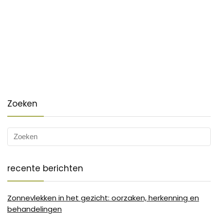
Zoeken
recente berichten
Zonnevlekken in het gezicht: oorzaken, herkenning en
behandelingen