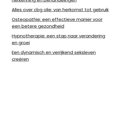
Alles over cbg olie: van herkomst tot gebruik
Osteopathie: een effectieve manier voor
een betere gezondheid
Hypnotherapie: een stap naar verandering
en groei
Een dynamisch en verrijkend seksleven
creëren