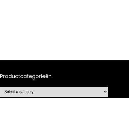
Productcategorieën