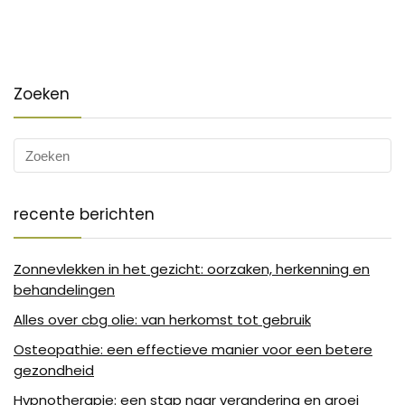
Zoeken
recente berichten
Zonnevlekken in het gezicht: oorzaken, herkenning en
behandelingen
Alles over cbg olie: van herkomst tot gebruik
Osteopathie: een effectieve manier voor een betere
gezondheid
Hypnotherapie: een stap naar verandering en groei