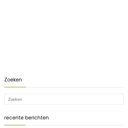
Zoeken
recente berichten