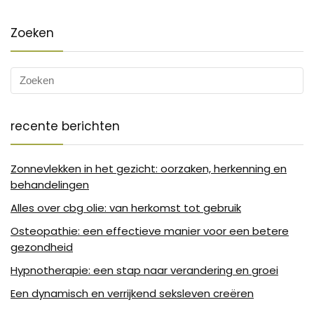
Zoeken
recente berichten
Zonnevlekken in het gezicht: oorzaken, herkenning en
behandelingen
Alles over cbg olie: van herkomst tot gebruik
Osteopathie: een effectieve manier voor een betere
gezondheid
Hypnotherapie: een stap naar verandering en groei
Een dynamisch en verrijkend seksleven creëren