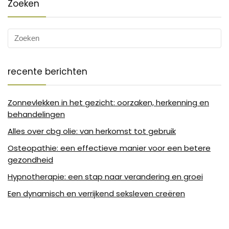
Zoeken
recente berichten
Zonnevlekken in het gezicht: oorzaken, herkenning en
behandelingen
Alles over cbg olie: van herkomst tot gebruik
Osteopathie: een effectieve manier voor een betere
gezondheid
Hypnotherapie: een stap naar verandering en groei
Een dynamisch en verrijkend seksleven creëren