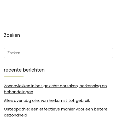
Zoeken
recente berichten
Zonnevlekken in het gezicht: oorzaken, herkenning en
behandelingen
Alles over cbg olie: van herkomst tot gebruik
Osteopathie: een effectieve manier voor een betere
gezondheid