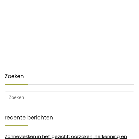
Zoeken
recente berichten
Zonnevlekken in het gezicht: oorzaken, herkenning en