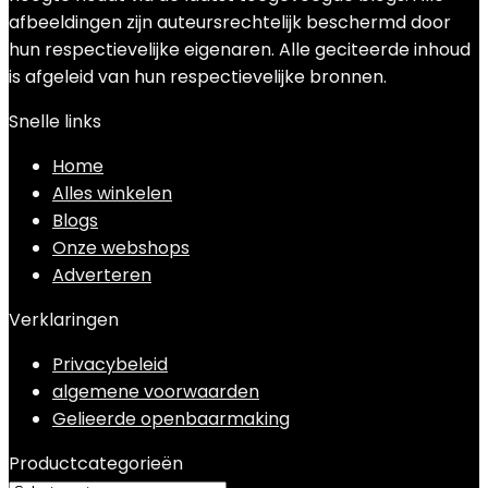
afbeeldingen zijn auteursrechtelijk beschermd door
hun respectievelijke eigenaren. Alle geciteerde inhoud
is afgeleid van hun respectievelijke bronnen.
Snelle links
Home
Alles winkelen
Blogs
Onze webshops
Adverteren
Verklaringen
Privacybeleid
algemene voorwaarden
Gelieerde openbaarmaking
Productcategorieën