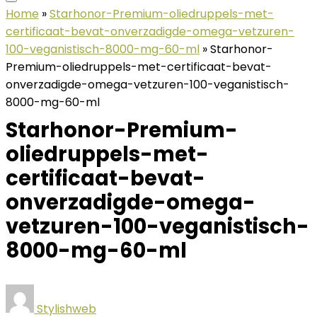
Home
»
Starhonor-Premium-oliedruppels-met-
certificaat-bevat-onverzadigde-omega-vetzuren-
100-veganistisch-8000-mg-60-ml
»
Starhonor-
Premium-oliedruppels-met-certificaat-bevat-
onverzadigde-omega-vetzuren-100-veganistisch-
8000-mg-60-ml
Starhonor-Premium-
oliedruppels-met-
certificaat-bevat-
onverzadigde-omega-
vetzuren-100-veganistisch-
8000-mg-60-ml
Stylishweb