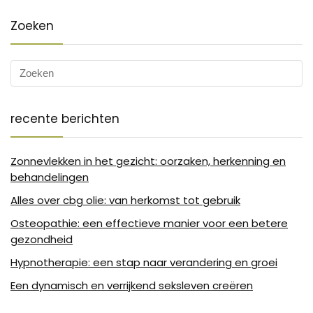
Zoeken
recente berichten
Zonnevlekken in het gezicht: oorzaken, herkenning en
behandelingen
Alles over cbg olie: van herkomst tot gebruik
Osteopathie: een effectieve manier voor een betere
gezondheid
Hypnotherapie: een stap naar verandering en groei
Een dynamisch en verrijkend seksleven creëren