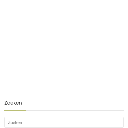
Zoeken