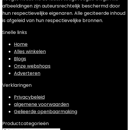
afbeeldingen zijn auteursrechtelijk beschermd door
hun respectievelijke eigenaren. Alle geciteerde inhoud
is afgeleid van hun respectievelijke bronnen.
Snelle links
Home
Alles winkelen
Blogs
Onze webshops
Adverteren
Verklaringen
Privacybeleid
algemene voorwaarden
Gelieerde openbaarmaking
Productcategorieën