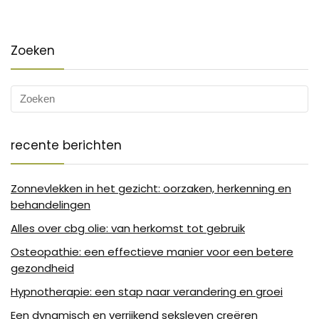
Zoeken
recente berichten
Zonnevlekken in het gezicht: oorzaken, herkenning en
behandelingen
Alles over cbg olie: van herkomst tot gebruik
Osteopathie: een effectieve manier voor een betere
gezondheid
Hypnotherapie: een stap naar verandering en groei
Een dynamisch en verrijkend seksleven creëren