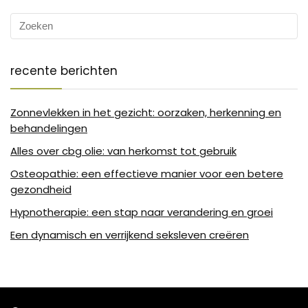
recente berichten
Zonnevlekken in het gezicht: oorzaken, herkenning en
behandelingen
Alles over cbg olie: van herkomst tot gebruik
Osteopathie: een effectieve manier voor een betere
gezondheid
Hypnotherapie: een stap naar verandering en groei
Een dynamisch en verrijkend seksleven creëren