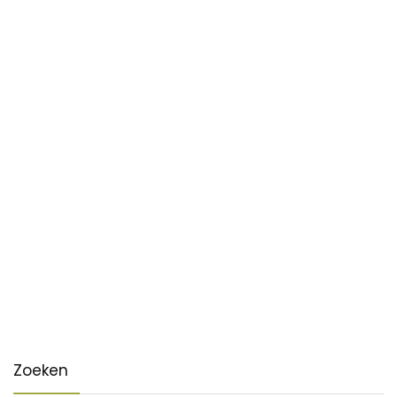
Zoeken