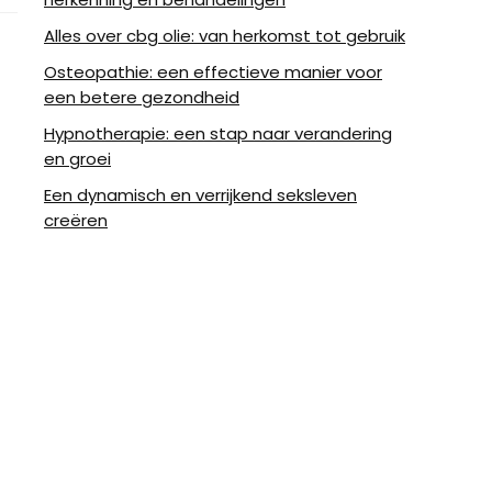
Alles over cbg olie: van herkomst tot gebruik
Osteopathie: een effectieve manier voor
een betere gezondheid
Hypnotherapie: een stap naar verandering
en groei
Een dynamisch en verrijkend seksleven
creëren