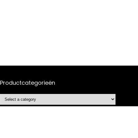
Productcategorieën