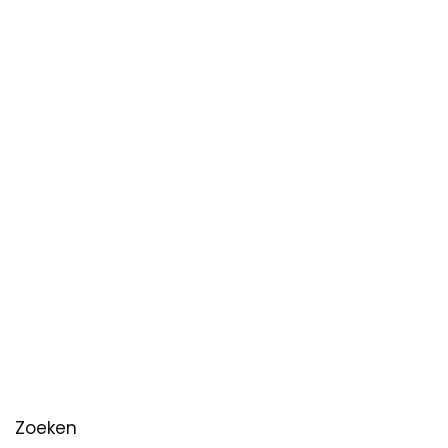
Zoeken