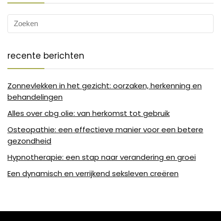
recente berichten
Zonnevlekken in het gezicht: oorzaken, herkenning en
behandelingen
Alles over cbg olie: van herkomst tot gebruik
Osteopathie: een effectieve manier voor een betere
gezondheid
Hypnotherapie: een stap naar verandering en groei
Een dynamisch en verrijkend seksleven creëren