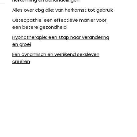
Alles over cbg olie: van herkomst tot gebruik
Osteopathie: een effectieve manier voor
een betere gezondheid
Hypnotherapie: een stap naar verandering
en groei
Een dynamisch en verrijkend seksleven
creëren