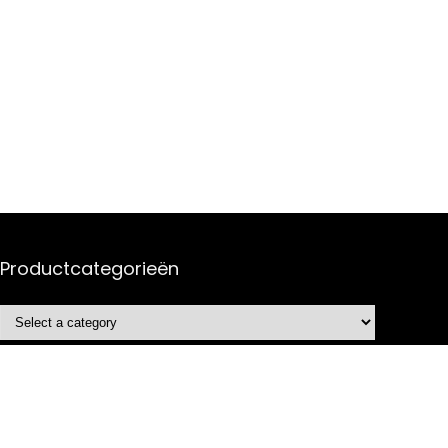
Productcategorieën