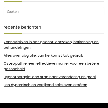
recente berichten
Zonnevlekken in het gezicht: oorzaken, herkenning en
behandelingen
Alles over cbg olie: van herkomst tot gebruik
Osteopathie: een effectieve manier voor een betere
gezondheid
Hypnotherapie: een stap naar verandering en groei
Een dynamisch en verrijkend seksleven creëren