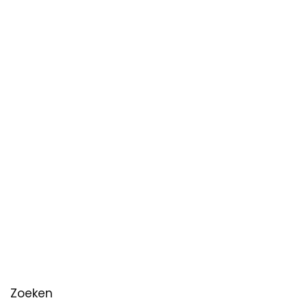
Zoeken