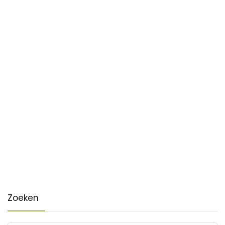
Zoeken