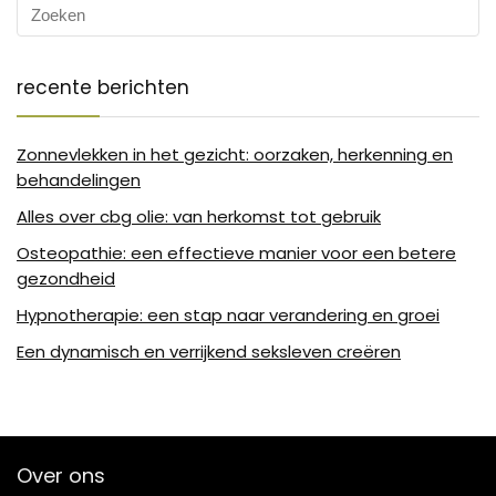
recente berichten
Zonnevlekken in het gezicht: oorzaken, herkenning en
behandelingen
Alles over cbg olie: van herkomst tot gebruik
Osteopathie: een effectieve manier voor een betere
gezondheid
Hypnotherapie: een stap naar verandering en groei
Een dynamisch en verrijkend seksleven creëren
Over ons