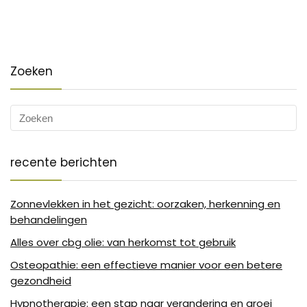
Zoeken
recente berichten
Zonnevlekken in het gezicht: oorzaken, herkenning en
behandelingen
Alles over cbg olie: van herkomst tot gebruik
Osteopathie: een effectieve manier voor een betere
gezondheid
Hypnotherapie: een stap naar verandering en groei