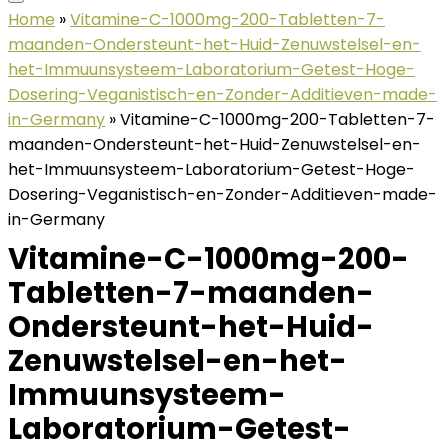
Home
»
Vitamine-C-1000mg-200-Tabletten-7-
maanden-Ondersteunt-het-Huid-Zenuwstelsel-en-
het-Immuunsysteem-Laboratorium-Getest-Hoge-
Dosering-Veganistisch-en-Zonder-Additieven-made-
in-Germany
»
Vitamine-C-1000mg-200-Tabletten-7-
maanden-Ondersteunt-het-Huid-Zenuwstelsel-en-
het-Immuunsysteem-Laboratorium-Getest-Hoge-
Dosering-Veganistisch-en-Zonder-Additieven-made-
in-Germany
Vitamine-C-1000mg-200-
Tabletten-7-maanden-
Ondersteunt-het-Huid-
Zenuwstelsel-en-het-
Immuunsysteem-
Laboratorium-Getest-