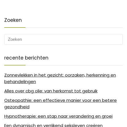
Zoeken
recente berichten
Zonnevlekken in het gezicht: oorzaken, herkenning en
behandelingen
Alles over cbg olie: van herkomst tot gebruik
Osteopathie: een effectieve manier voor een betere
gezondheid
Hypnotherapie: een stap naar verandering en groei
Een dynamisch en verrijkend seksleven creëren