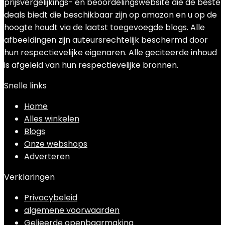
prijsvergelijkings- en beoordelingswebsite die de beste
deals biedt die beschikbaar zijn op amazon en u op de
hoogte houdt via de laatst toegevoegde blogs. Alle
afbeeldingen zijn auteursrechtelijk beschermd door
hun respectievelijke eigenaren. Alle geciteerde inhoud
is afgeleid van hun respectievelijke bronnen.
Snelle links
Home
Alles winkelen
Blogs
Onze webshops
Adverteren
Verklaringen
Privacybeleid
algemene voorwaarden
Gelieerde openbaarmaking