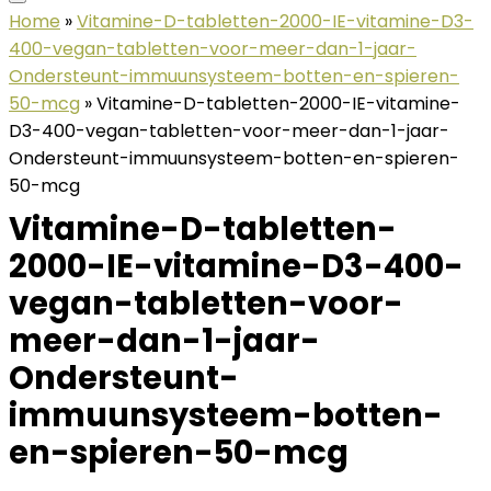
Home
»
Vitamine-D-tabletten-2000-IE-vitamine-D3-
400-vegan-tabletten-voor-meer-dan-1-jaar-
Ondersteunt-immuunsysteem-botten-en-spieren-
50-mcg
»
Vitamine-D-tabletten-2000-IE-vitamine-
D3-400-vegan-tabletten-voor-meer-dan-1-jaar-
Ondersteunt-immuunsysteem-botten-en-spieren-
50-mcg
Vitamine-D-tabletten-
2000-IE-vitamine-D3-400-
vegan-tabletten-voor-
meer-dan-1-jaar-
Ondersteunt-
immuunsysteem-botten-
en-spieren-50-mcg