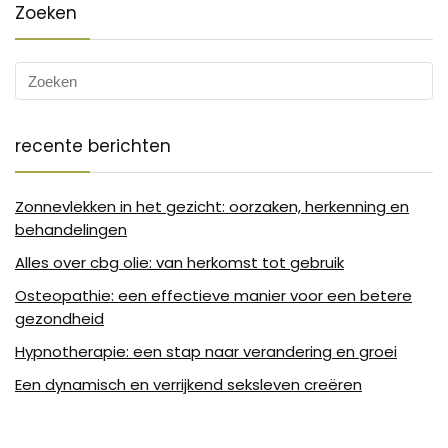
Zoeken
recente berichten
Zonnevlekken in het gezicht: oorzaken, herkenning en
behandelingen
Alles over cbg olie: van herkomst tot gebruik
Osteopathie: een effectieve manier voor een betere
gezondheid
Hypnotherapie: een stap naar verandering en groei
Een dynamisch en verrijkend seksleven creëren