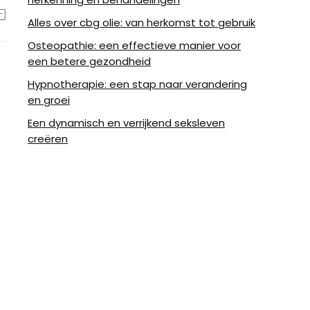
Alles over cbg olie: van herkomst tot gebruik
Osteopathie: een effectieve manier voor
een betere gezondheid
Hypnotherapie: een stap naar verandering
en groei
Een dynamisch en verrijkend seksleven
creëren