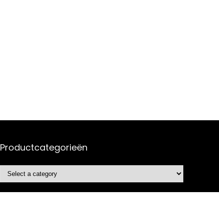
Productcategorieën