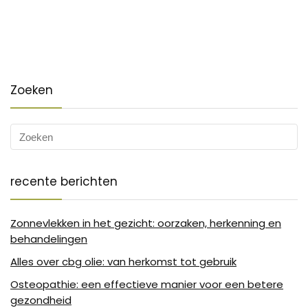
Zoeken
recente berichten
Zonnevlekken in het gezicht: oorzaken, herkenning en
behandelingen
Alles over cbg olie: van herkomst tot gebruik
Osteopathie: een effectieve manier voor een betere
gezondheid