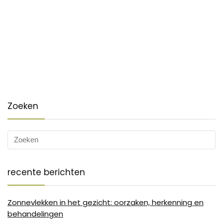
Zoeken
recente berichten
Zonnevlekken in het gezicht: oorzaken, herkenning en
behandelingen