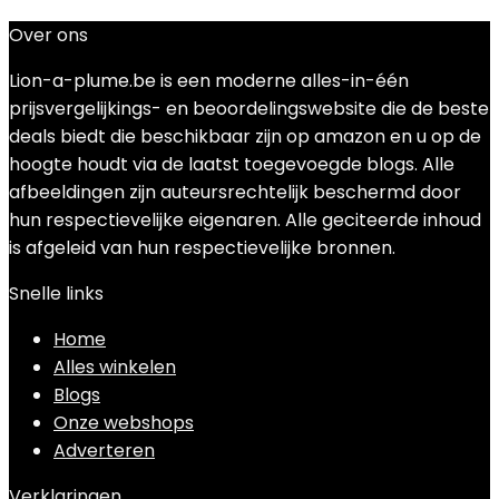
Over ons
Lion-a-plume.be is een moderne alles-in-één
prijsvergelijkings- en beoordelingswebsite die de beste
deals biedt die beschikbaar zijn op amazon en u op de
hoogte houdt via de laatst toegevoegde blogs. Alle
afbeeldingen zijn auteursrechtelijk beschermd door
hun respectievelijke eigenaren. Alle geciteerde inhoud
is afgeleid van hun respectievelijke bronnen.
Snelle links
Home
Alles winkelen
Blogs
Onze webshops
Adverteren
Verklaringen