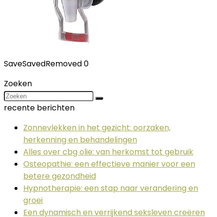
Save
Saved
Removed
0
Zoeken
recente berichten
Zonnevlekken in het gezicht: oorzaken,
herkenning en behandelingen
Alles over cbg olie: van herkomst tot gebruik
Osteopathie: een effectieve manier voor een
betere gezondheid
Hypnotherapie: een stap naar verandering en
groei
Een dynamisch en verrijkend seksleven creëren