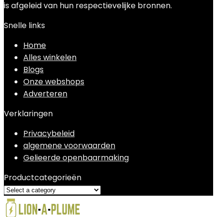
is afgeleid van hun respectievelijke bronnen.
Snelle links
Home
Alles winkelen
Blogs
Onze webshops
Adverteren
Verklaringen
Privacybeleid
algemene voorwaarden
Gelieerde openbaarmaking
Productcategorieën