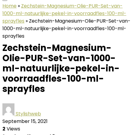
Home
»
Zechstein-Magnesium-Olie-PUR-Set-van-
1000-ml-natuurlijke-pekel-in-voorraadfles-100-ml-
sprayfles
»
Zechstein-Magnesium-Olie-PUR-Set-van-
1000-ml-natuurlijke-pekel-in-voorraadfles-100-ml-
sprayfles
Zechstein-Magnesium-
Olie-PUR-Set-van-1000-
ml-natuurlijke-pekel-in-
voorraadfles-100-ml-
sprayfles
Stylishweb
September 15, 2021
2
Views