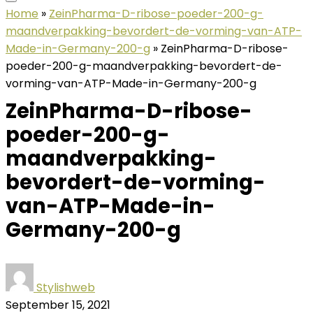
Home
»
ZeinPharma-D-ribose-poeder-200-g-
maandverpakking-bevordert-de-vorming-van-ATP-
Made-in-Germany-200-g
»
ZeinPharma-D-ribose-
poeder-200-g-maandverpakking-bevordert-de-
vorming-van-ATP-Made-in-Germany-200-g
ZeinPharma-D-ribose-
poeder-200-g-
maandverpakking-
bevordert-de-vorming-
van-ATP-Made-in-
Germany-200-g
Stylishweb
September 15, 2021