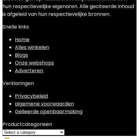
hun respectievelijke eigenaren. Alle geciteerde inhoud
is afgeleid van hun respectievelijke bronnen.
Snelle links
Home
Alles winkelen
Blogs
Onze webshops
Adverteren
Verklaringen
Privacybeleid
algemene voorwaarden
Gelieerde openbaarmaking
Productcategorieën