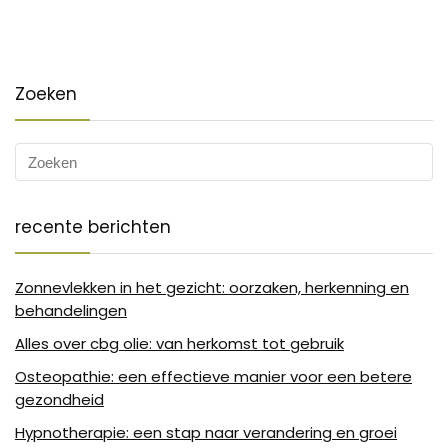
Zoeken
recente berichten
Zonnevlekken in het gezicht: oorzaken, herkenning en
behandelingen
Alles over cbg olie: van herkomst tot gebruik
Osteopathie: een effectieve manier voor een betere
gezondheid
Hypnotherapie: een stap naar verandering en groei