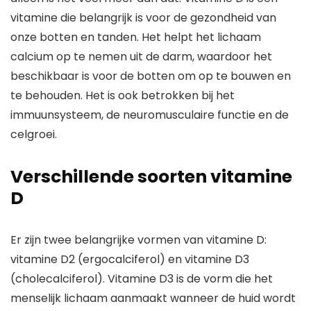
vitamine die belangrijk is voor de gezondheid van
onze botten en tanden. Het helpt het lichaam
calcium op te nemen uit de darm, waardoor het
beschikbaar is voor de botten om op te bouwen en
te behouden. Het is ook betrokken bij het
immuunsysteem, de neuromusculaire functie en de
celgroei.
Verschillende soorten vitamine
D
Er zijn twee belangrijke vormen van vitamine D:
vitamine D2 (ergocalciferol) en vitamine D3
(cholecalciferol). Vitamine D3 is de vorm die het
menselijk lichaam aanmaakt wanneer de huid wordt