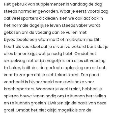
Het gebruik van supplementen is vandaag de dag
steeds normaler geworden. Waar je eerst vooral zag
dat veel sporters dit deden, zien we ook dat ook in
het normale dagelijkse leven steeds vaker wordt
gekozen om de voeding aan te vullen met
bijvoorbeeld een vitamine D of multivitamine. Dit
heeft als voordeel dat je ervan verzekerd bent dat je
alles binnenkrijgt wat je nodig hebt. Omdat het
simpelweg niet altijd mogelijk is om alles uit voeding
te halen, is dit dus de perfecte oplossing om er toch
voor te zorgen dat je niet tekort komt. Een goed
voorbeeld is bijvoorbeeld een eiwitshake voor
krachtsporters. Wanneer je veel traint, hebben je
spieren bouwstenen nodig om te kunnen herstellen
en te kunnen groeien. Eiwitten zijn de basis van deze
groei. Omdat het niet altijd mogelijk is om de