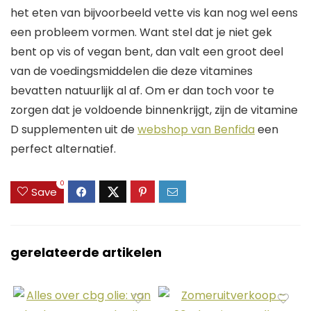
het eten van bijvoorbeeld vette vis kan nog wel eens
een probleem vormen. Want stel dat je niet gek
bent op vis of vegan bent, dan valt een groot deel
van de voedingsmiddelen die deze vitamines
bevatten natuurlijk al af. Om er dan toch voor te
zorgen dat je voldoende binnenkrijgt, zijn de vitamine
D supplementen uit de
webshop van Benfida
een
perfect alternatief.
0
Save
gerelateerde artikelen