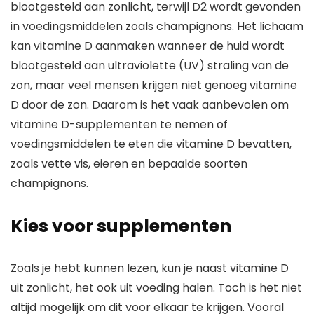
blootgesteld aan zonlicht, terwijl D2 wordt gevonden
in voedingsmiddelen zoals champignons. Het lichaam
kan vitamine D aanmaken wanneer de huid wordt
blootgesteld aan ultraviolette (UV) straling van de
zon, maar veel mensen krijgen niet genoeg vitamine
D door de zon. Daarom is het vaak aanbevolen om
vitamine D-supplementen te nemen of
voedingsmiddelen te eten die vitamine D bevatten,
zoals vette vis, eieren en bepaalde soorten
champignons.
Kies voor supplementen
Zoals je hebt kunnen lezen, kun je naast vitamine D
uit zonlicht, het ook uit voeding halen. Toch is het niet
altijd mogelijk om dit voor elkaar te krijgen. Vooral