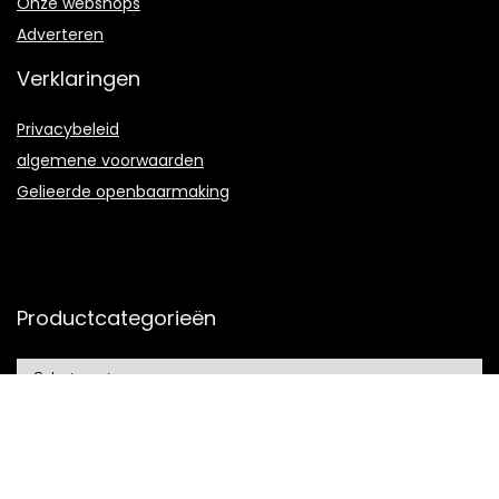
Onze webshops
Adverteren
Verklaringen
Privacybeleid
algemene voorwaarden
Gelieerde openbaarmaking
Productcategorieën