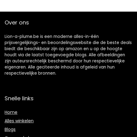
Over ons
Lion-a-plume.be is een moderne alles-in-één
prijsvergelijkings- en beoordelingswebsite die de beste deals
biedt die beschikbaar zijn op amazon en u op de hoogte
houdt via de laatst toegevoegde blogs. Alle afbeeldingen
zijn auteursrechtelijk beschermd door hun respectievelijke
eigenaren. Alle geciteerde inhoud is afgeleid van hun
respectievelijke bronnen.
Snelle links
Home
Alles winkelen
Blogs