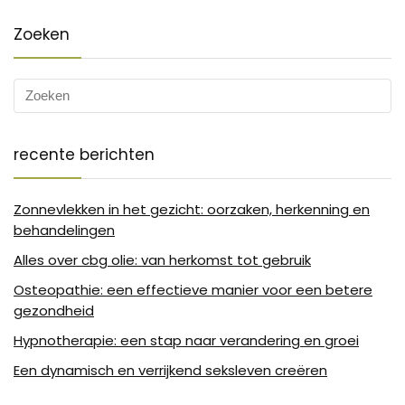
Zoeken
recente berichten
Zonnevlekken in het gezicht: oorzaken, herkenning en
behandelingen
Alles over cbg olie: van herkomst tot gebruik
Osteopathie: een effectieve manier voor een betere
gezondheid
Hypnotherapie: een stap naar verandering en groei
Een dynamisch en verrijkend seksleven creëren