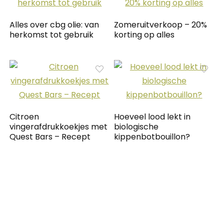
Alles over cbg olie: van
Zomeruitverkoop – 20%
herkomst tot gebruik
korting op alles
Citroen
Hoeveel lood lekt in
vingerafdrukkoekjes met
biologische
Quest Bars – Recept
kippenbotbouillon?