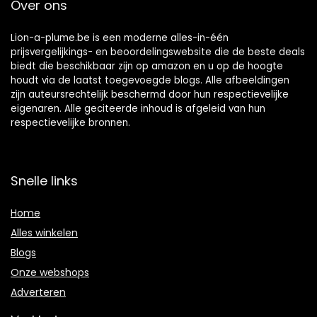
Over ons
Lion-a-plume.be is een moderne alles-in-één
prijsvergelijkings- en beoordelingswebsite die de beste deals
biedt die beschikbaar zijn op amazon en u op de hoogte
houdt via de laatst toegevoegde blogs. Alle afbeeldingen
zijn auteursrechtelijk beschermd door hun respectievelijke
eigenaren. Alle geciteerde inhoud is afgeleid van hun
respectievelijke bronnen.
Snelle links
Home
Alles winkelen
Blogs
Onze webshops
Adverteren