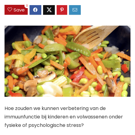
0
Save
Hoe
zouden we kunnen
verbetering van de
immuunfunctie bij kinderen en volwassenen onder
fysieke of psychologische stress
?