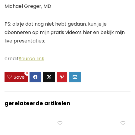
Michael Greger, MD
PS: als je dat nog niet hebt gedaan, kun je je
abonneren op mijn gratis video’s
hier
en bekijk mijn
live presentaties:
credit
Source link
0
Save
gerelateerde artikelen