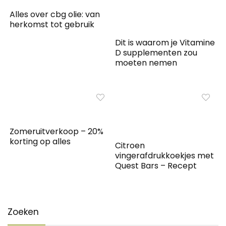
Alles over cbg olie: van
herkomst tot gebruik
Dit is waarom je Vitamine
D supplementen zou
moeten nemen
Zomeruitverkoop – 20%
korting op alles
Citroen
vingerafdrukkoekjes met
Quest Bars – Recept
Zoeken