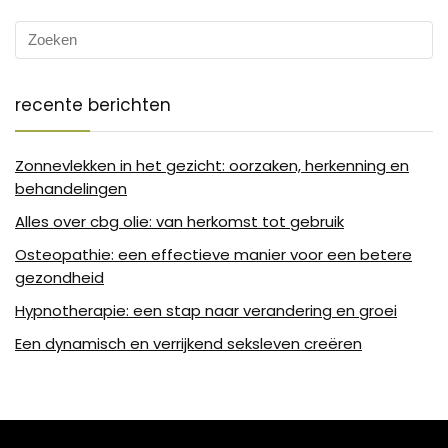
recente berichten
Zonnevlekken in het gezicht: oorzaken, herkenning en
behandelingen
Alles over cbg olie: van herkomst tot gebruik
Osteopathie: een effectieve manier voor een betere
gezondheid
Hypnotherapie: een stap naar verandering en groei
Een dynamisch en verrijkend seksleven creëren