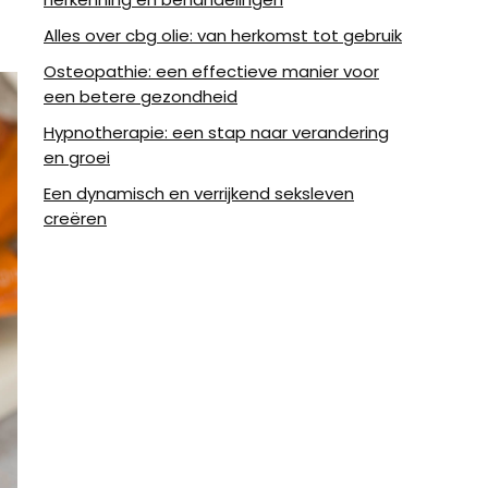
Alles over cbg olie: van herkomst tot gebruik
Osteopathie: een effectieve manier voor
een betere gezondheid
Hypnotherapie: een stap naar verandering
en groei
Een dynamisch en verrijkend seksleven
creëren