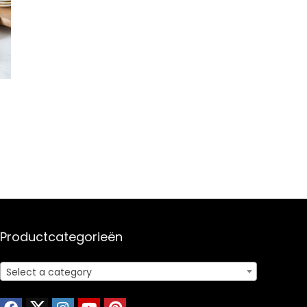
Productcategorieën
Select a category