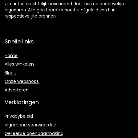
zijn auteursrechtelijk beschermd door hun respectievelijke
eigenaren. Alle geciteerde inhoud is afgeleid van hun
respectievelijke bronnen.
Snelle links
Home
Alles winkelen
Blogs
Onze webshops
Adverteren
Verklaringen
Privacybeleid
algemene voorwaarden
Gelieerde openbaarmaking