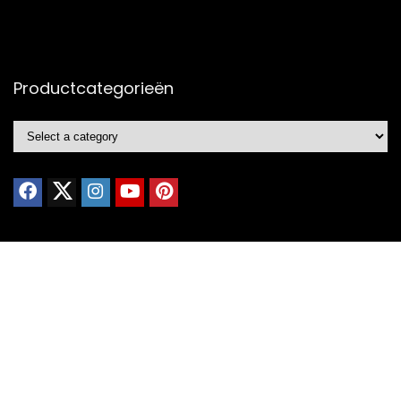
Productcategorieën