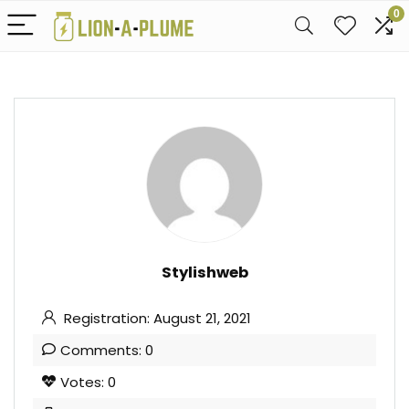
0
Stylishweb
Registration: August 21, 2021
Comments: 0
Votes: 0